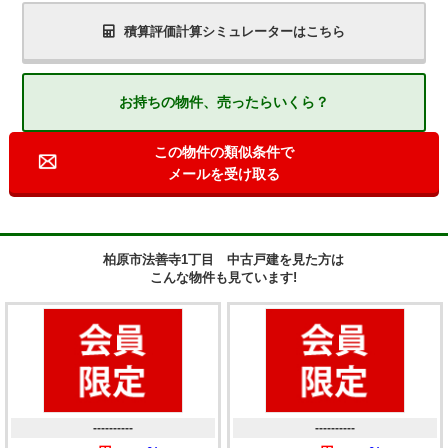
積算評価計算シミュレーターはこちら
お持ちの物件、売ったらいくら？
この物件の類似条件で
メールを受け取る
柏原市法善寺1丁目 中古戸建を見た方は
こんな物件も見ています!
----------
----------