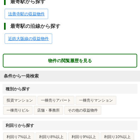
最寄駅から探す
法善寺駅の収益物件
最寄駅の沿線から探す
近鉄大阪線の収益物件
物件の閲覧履歴を見る
条件から一発検索
種別から探す
投資マンション
一棟売りアパート
一棟売りマンション
一棟売りビル
店舗・事務所
その他の収益物件
利回りから探す
利回り7%以上
利回り8%以上
利回り9%以上
利回り10%以上