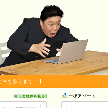
物件もあります！】
一棟アパート
もっと物件を見る