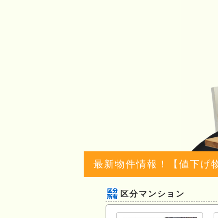
最新物件情報！【値下げ
区分マンション