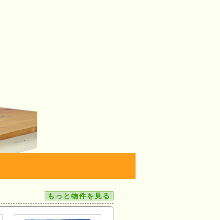
もっと物件を見る