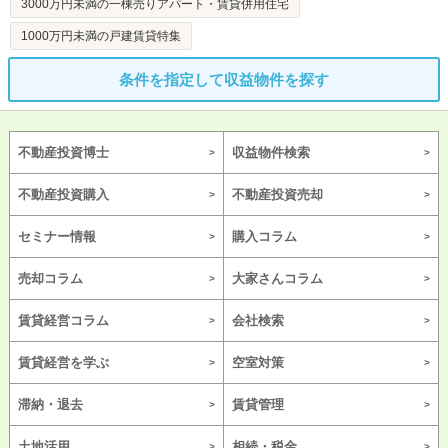
3000万円未満の一棟売りアパート・賃貸併用住宅
1000万円未満の戸建賃貸特集
条件を指定して収益物件を探す
不動産投資博士
収益物件検索
不動産投資購入
不動産投資売却
セミナー情報
購入コラム
売却コラム
大家さんコラム
賃貸経営コラム
会社検索
賃貸経営を学ぶ
空室対策
滞納・退去
賃貸管理
土地活用
相続・税金