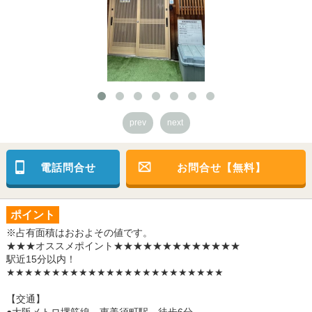
prev
next
電話問合せ
お問合せ【無料】
ポイント
※占有面積はおおよその値です。
★★★オススメポイント★★★★★★★★★★★★★
駅近15分以内！
★★★★★★★★★★★★★★★★★★★★★★★★
【交通】