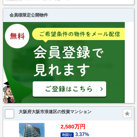
会員様限定公開物件
大阪府大阪市浪速区の投資マンション
2,580万円
3.37%
利回り