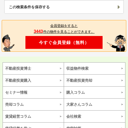
この検索条件を保存する
会員登録をすると
3443
件の物件を見ることができます。
今すぐ会員登録（無料）
不動産投資博士
収益物件検索
不動産投資購入
不動産投資売却
セミナー情報
購入コラム
売却コラム
大家さんコラム
賃貸経営コラム
会社検索