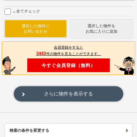
←全てチェック
選択した物件に
選択した物件を
お問い合わせ
お気に入りに追加
会員登録をすると
3443
件の物件を見ることができます。
今すぐ会員登録（無料）
さらに物件を表示する
検索の条件を変更する