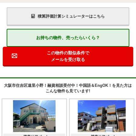
積算評価計算シミュレーターはこちら
お持ちの物件、売ったらいくら？
この物件の類似条件で
メールを受け取る
大阪市住吉区遠里小野！融資相談受付中！中国語＆EngOK！を見た方は
こんな物件も見ています!