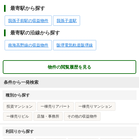
最寄駅から探す
我孫子前駅の収益物件
我孫子道駅
最寄駅の沿線から探す
南海高野線の収益物件
阪堺電気軌道阪堺線
物件の閲覧履歴を見る
条件から一発検索
種別から探す
投資マンション
一棟売りアパート
一棟売りマンション
一棟売りビル
店舗・事務所
その他の収益物件
利回りから探す