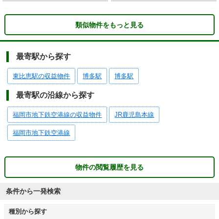
類似物件をもっと見る
最寄駅から探す
東比恵駅の収益物件
博多駅
博多駅
最寄駅の沿線から探す
福岡市地下鉄空港線の収益物件
JR鹿児島本線
福岡市地下鉄空港線
物件の閲覧履歴を見る
条件から一発検索
種別から探す