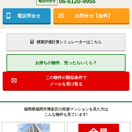
06-6120-9955
電話問合せ
電話問合せ
お問合せ【無料】
積算評価計算シミュレーターはこちら
お持ちの物件、売ったらいくら？
この物件の類似条件で
メールを受け取る
福岡県福岡市博多区の投資マンションを見た方は
こんな物件も見ています!