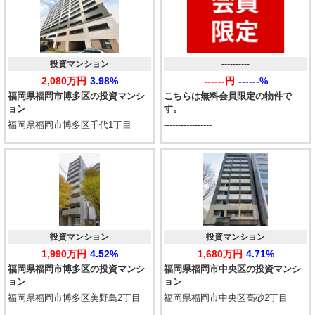
投資マンション
----------
2,080万円
3.98%
------円
------%
福岡県福岡市博多区の投資マンシ
こちらは無料会員限定の物件で
ョン
す。
福岡県福岡市博多区千代1丁目
-----------------
投資マンション
投資マンション
1,990万円
4.52%
1,680万円
4.71%
福岡県福岡市博多区の投資マンシ
福岡県福岡市中央区の投資マンシ
ョン
ョン
福岡県福岡市博多区美野島2丁目
福岡県福岡市中央区高砂2丁目