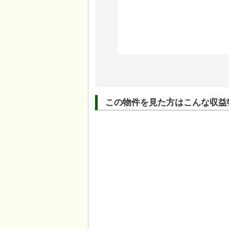
この物件を見た方はこんな収益