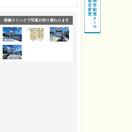
画像クリックで写真が切り替わります