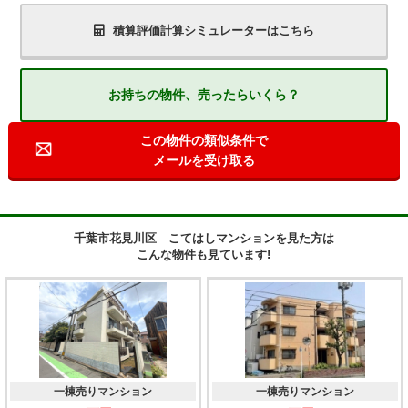
積算評価計算シミュレーターはこちら
お持ちの物件、売ったらいくら？
この物件の類似条件で
メールを受け取る
千葉市花見川区 こてはしマンションを見た方は
こんな物件も見ています!
一棟売りマンション
一棟売りマンション