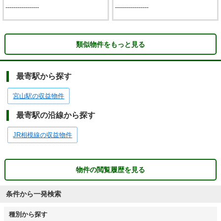
-----------------
-----------------
類似物件をもっと見る
最寄駅から探す
宮山駅の収益物件
最寄駅の沿線から探す
JR相模線の収益物件
物件の閲覧履歴を見る
条件から一発検索
種別から探す