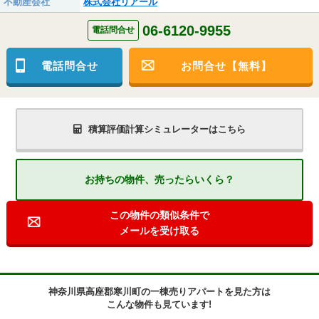
不動産会社
株式会社リアール
06-6120-9955
電話問合せ
電話問合せ
お問合せ【無料】
積算評価計算シミュレーターはこちら
お持ちの物件、売ったらいくら？
この物件の類似条件で
メールを受け取る
神奈川県高座郡寒川町の一棟売りアパートを見た方は
こんな物件も見ています!