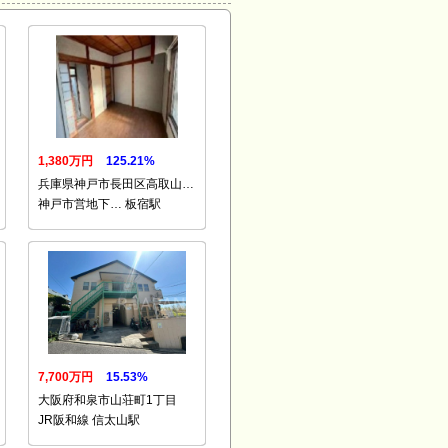
1,380万円
125.21%
兵庫県神戸市長田区高取山…
神戸市営地下… 板宿駅
7,700万円
15.53%
大阪府和泉市山荘町1丁目
JR阪和線 信太山駅