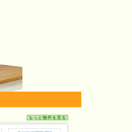
もっと物件を見る