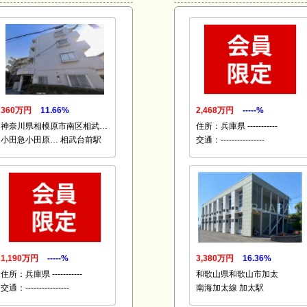
360万円
11.66%
2,468万円
-----%
神奈川県相模原市南区相武…
住所：兵庫県 -----------
小田急小田原… 相武台前駅
交通：----------------
1,190万円
-----%
3,380万円
16.36%
住所：兵庫県 -----------
和歌山県和歌山市加太
交通：----------------
南海加太線 加太駅