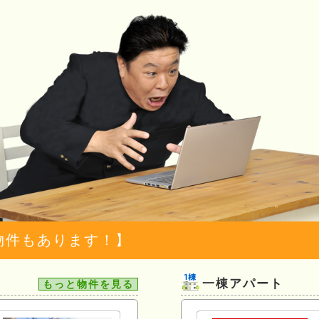
物件もあります！】
一棟アパート
もっと物件を見る