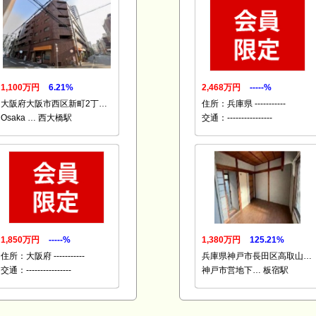
1,100万円
6.21%
2,468万円
-----%
大阪府大阪市西区新町2丁…
住所：兵庫県 -----------
Osaka … 西大橋駅
交通：----------------
1,850万円
-----%
1,380万円
125.21%
住所：大阪府 -----------
兵庫県神戸市長田区高取山…
交通：----------------
神戸市営地下… 板宿駅