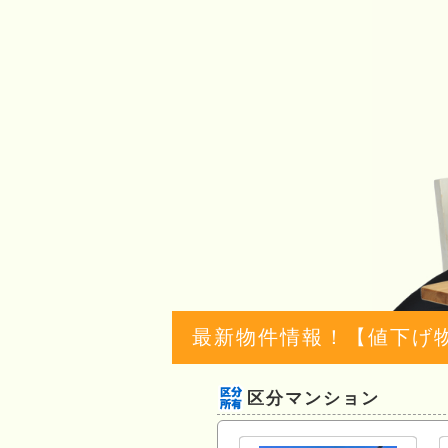
最新物件情報！【値下げ
区分マンション