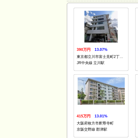
390万円
13.07%
東京都立川市富士見町2丁…
JR中央線 立川駅
415万円
13.01%
大阪府枚方市釈尊寺町
京阪交野線 郡津駅