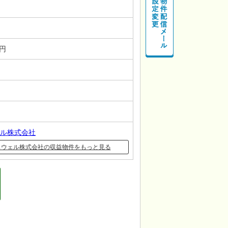
－円
ル株式会社
スウェル株式会社の収益物件をもっと見る