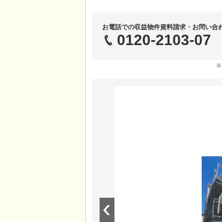
お電話での収益物件資料請求・お問い合
0120-2103-07
※