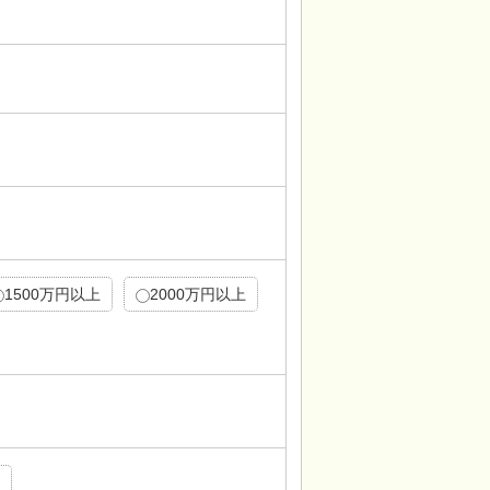
1500万円以上
2000万円以上