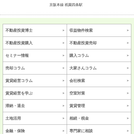
京阪本線 祇園四条駅
不動産投資博士
収益物件検索
不動産投資購入
不動産投資売却
セミナー情報
購入コラム
売却コラム
大家さんコラム
賃貸経営コラム
会社検索
賃貸経営を学ぶ
空室対策
滞納・退去
賃貸管理
土地活用
相続・税金
金融・保険
専門家に相談