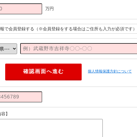
万円
報で会員登録する（※会員登録をする場合はご住所も入力が必須です）
個人情報保護方針について
内容】