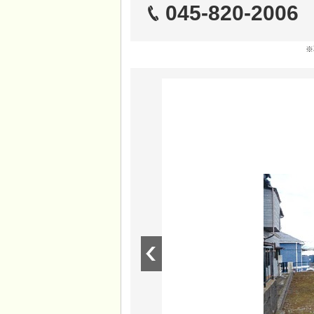
045-820-2006
※