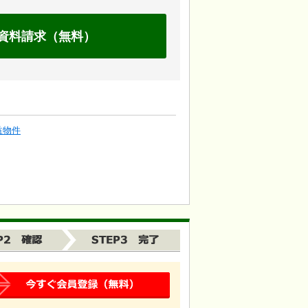
資料請求（無料）
益物件