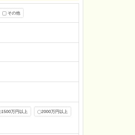
その他
1500万円以上
2000万円以上