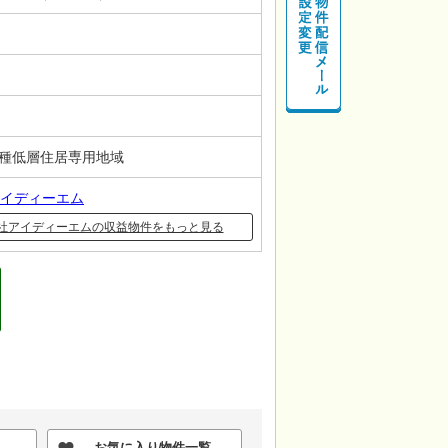
第一種低層住居専用地域
イディーエム
社アイディーエムの収益物件をもっと見る
お気に入り物件一覧