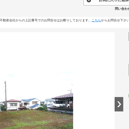
問い合わせ
不動産会社からの上記番号でのお問合せはお断りしております。
こちら
からお問合せ下さ