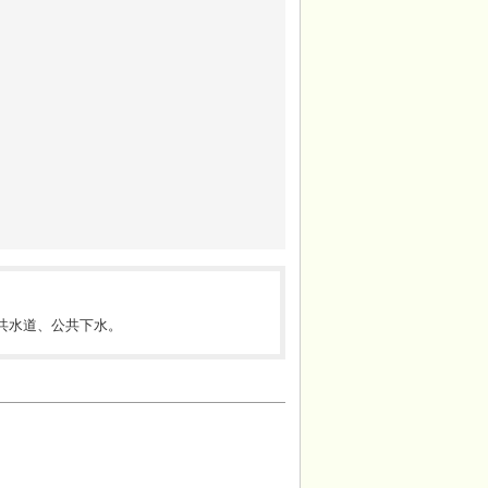
共水道、公共下水。