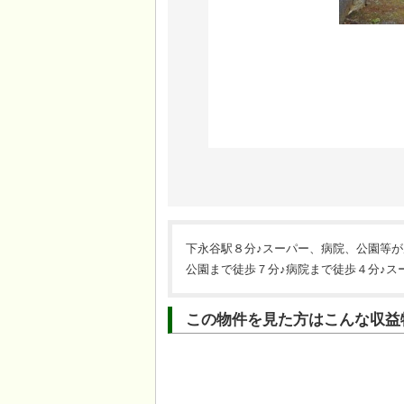
下永谷駅８分♪スーパー、病院、公園等が
公園まで徒歩７分♪病院まで徒歩４分♪ス
この物件を見た方はこんな収益