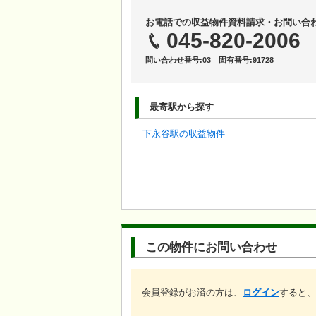
お電話での収益物件資料請求・お問い合
045-820-2006
問い合わせ番号:03 固有番号:91728
最寄駅から探す
下永谷駅の収益物件
この物件にお問い合わせ
会員登録がお済の方は、
ログイン
すると、