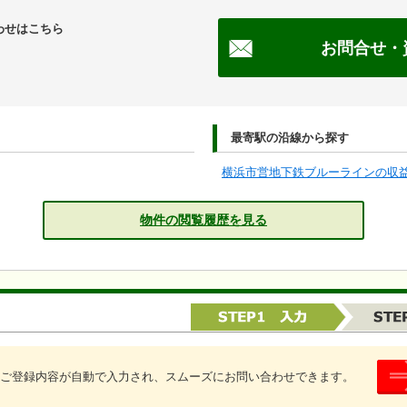
わせはこちら
お問合せ・
最寄駅の沿線から探す
横浜市営地下鉄ブルーラインの収
物件の閲覧履歴を見る
ご登録内容が自動で入力され、スムーズにお問い合わせできます。