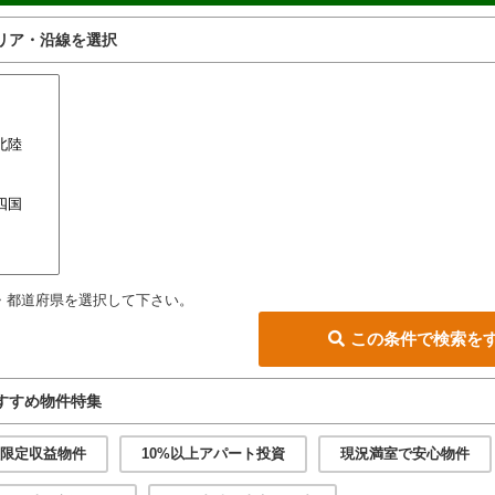
リア・沿線を選択
・都道府県を選択して下さい。
この条件で検索を
すすめ物件特集
限定収益物件
10%以上アパート投資
現況満室で安心物件