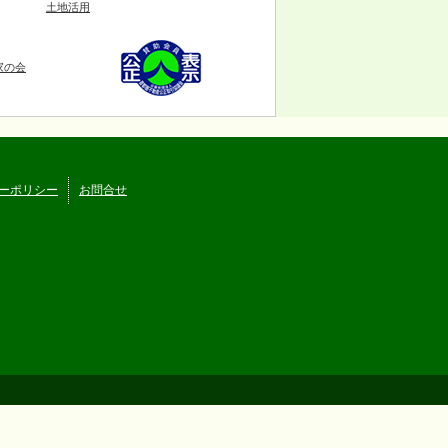
土地活用
家の会
ーポリシー
お問合せ