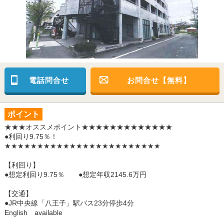
電話問合せ
お問合せ【無料】
ポイント
★★★オススメポイント★★★★★★★★★★★★★
●利回り9.75％！
★★★★★★★★★★★★★★★★★★★★★★★★
【利回り】
●想定利回り9.75％ ●想定年収2145.6万円
【交通】
●JR中央線「八王子」駅バス23分停歩4分
English available