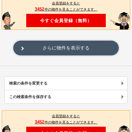
会員登録をすると
3452
件の物件を見ることができます。
今すぐ会員登録（無料）
さらに物件を表示する
検索の条件を変更する
この検索条件を保存する
会員登録をすると
3452
件の物件を見ることができます。