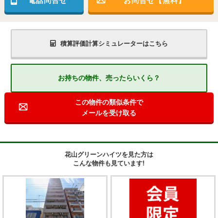
電話問合せ
お問合せ【無料】
積算評価計算シミュレーターはこちら
お持ちの物件、売ったらいくら？
この物件の類似条件で
メールを受け取る
花山グリーンハイツを見た方は
こんな物件も見ています!