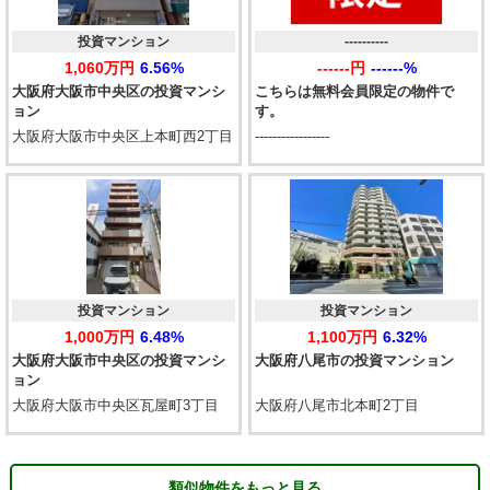
投資マンション
----------
1,060万円
6.56%
------円
------%
大阪府大阪市中央区の投資マンシ
こちらは無料会員限定の物件で
ョン
す。
大阪府大阪市中央区上本町西2丁目
-----------------
投資マンション
投資マンション
1,000万円
6.48%
1,100万円
6.32%
大阪府大阪市中央区の投資マンシ
大阪府八尾市の投資マンション
ョン
大阪府大阪市中央区瓦屋町3丁目
大阪府八尾市北本町2丁目
類似物件をもっと見る