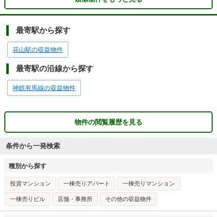
最寄駅から探す
花山駅の収益物件
最寄駅の沿線から探す
神鉄有馬線の収益物件
物件の閲覧履歴を見る
条件から一発検索
種別から探す
投資マンション
一棟売りアパート
一棟売りマンション
一棟売りビル
店舗・事務所
その他の収益物件