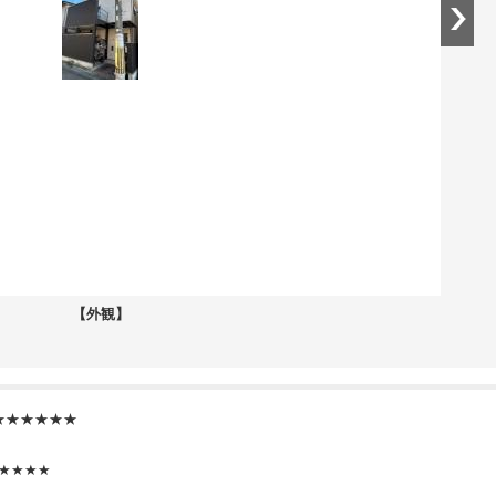
【外観】
★★★★★★
★★★★