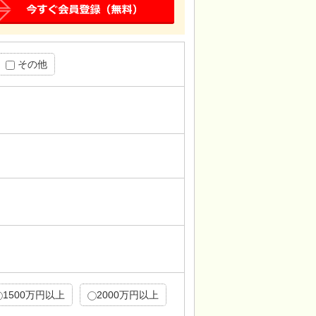
その他
1500万円以上
2000万円以上