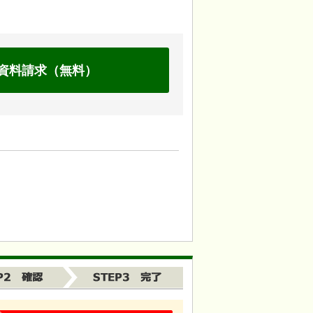
資料請求（無料）