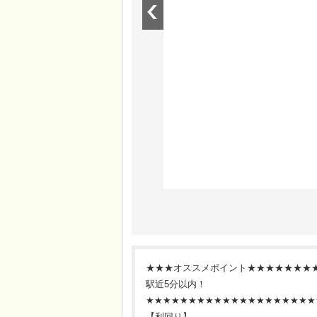
★★★オススメポイント★★★★★★★
駅近5分以内！
★★★★★★★★★★★★★★★★★★★★
【利回り】