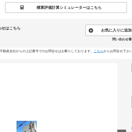
積算評価計算シミュレーターはこちら
わせはこちら
お気に入りに追加
問い合わせ番号:
不動産会社からの上記番号でのお問合せはお断りしております。
こちら
からお問合せ下さ