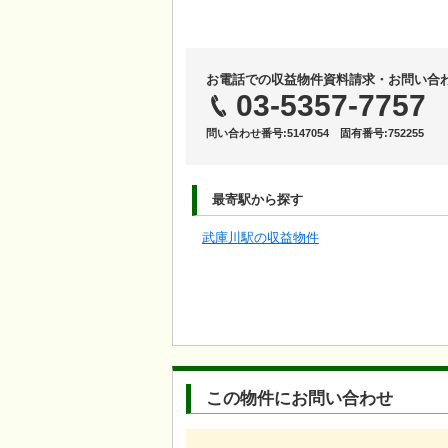
お電話での収益物件資料請求・お問い合
03-5357-7757
問い合わせ番号:5147054 固有番号:752255
最寄駅から探す
武庫川駅の収益物件
この物件にお問い合わせ