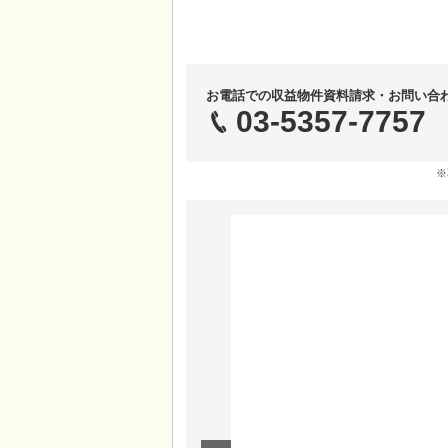
お電話での収益物件資料請求・お問い合
03-5357-7757
※