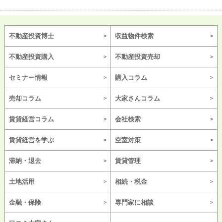
不動産投資博士
収益物件検索
不動産投資購入
不動産投資売却
セミナー情報
購入コラム
売却コラム
大家さんコラム
賃貸経営コラム
会社検索
賃貸経営を学ぶ
空室対策
滞納・退去
賃貸管理
土地活用
相続・税金
金融・保険
専門家に相談