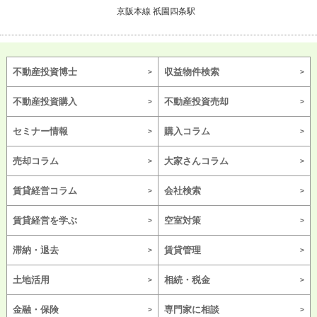
京阪本線 祇園四条駅
不動産投資博士
収益物件検索
不動産投資購入
不動産投資売却
セミナー情報
購入コラム
売却コラム
大家さんコラム
賃貸経営コラム
会社検索
賃貸経営を学ぶ
空室対策
滞納・退去
賃貸管理
土地活用
相続・税金
金融・保険
専門家に相談