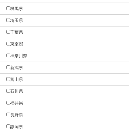
群馬県
埼玉県
千葉県
東京都
神奈川県
新潟県
富山県
石川県
福井県
長野県
静岡県