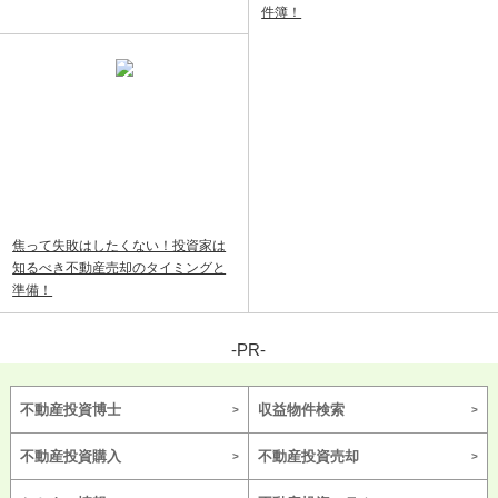
件簿！
焦って失敗はしたくない！投資家は
知るべき不動産売却のタイミングと
準備！
-PR-
不動産投資博士
収益物件検索
不動産投資購入
不動産投資売却