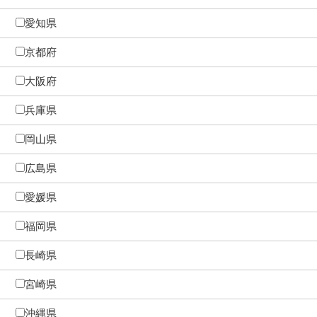
愛知県
京都府
大阪府
兵庫県
岡山県
広島県
愛媛県
福岡県
長崎県
宮崎県
沖縄県