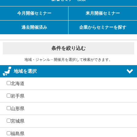
今月開催セミナー
来月開催セミナー
過去開催済み
企業からセミナーを探す
条件を絞り込む
地域・ジャンル・開催月を選択して検索ができます。
地域を選択
北海道
岩手県
山形県
宮城県
福島県