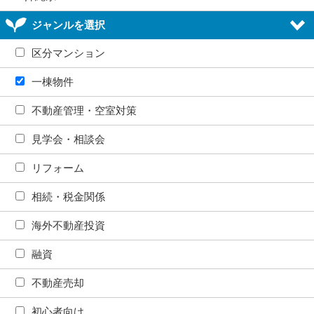
ジャンルを選択
区分マンション
一棟物件
不動産管理・空室対策
見学会・相談会
リフォーム
相続・税金関係
海外不動産投資
融資
不動産売却
初心者向け