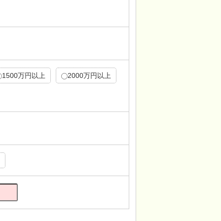
1500万円以上
2000万円以上