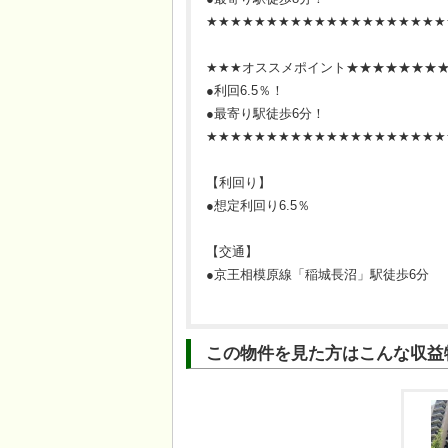
★★★★★★★★★★★★★★★★★★★★
★★★オススメポイント★★★★★★★
●利回6.5％！
●最寄り駅徒歩6分！
★★★★★★★★★★★★★★★★★★★★
【利回り】
●想定利回り6.5％
【交通】
●京王相模原線「稲城長沼」駅徒歩6分
この物件を見た方はこんな収益