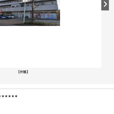
【外観】
★★★★★★