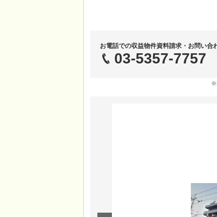
お電話での収益物件資料請求・お問い合
03-5357-7757
※