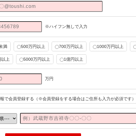
※ハイフン無しで入力
円未満
500万円以上
700万円以上
1000万円以上
円以上
5000万円以上
1億円以上
万円
報で会員登録する（※会員登録をする場合はご住所も入力が必須です）