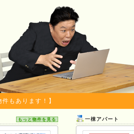
物件もあります！】
一棟アパート
もっと物件を見る