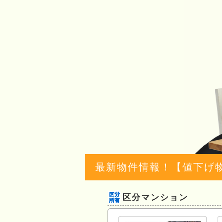
最新物件情報！【値下げ
区分マンション