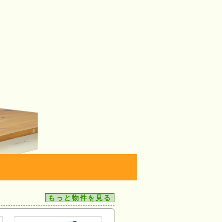
もっと物件を見る