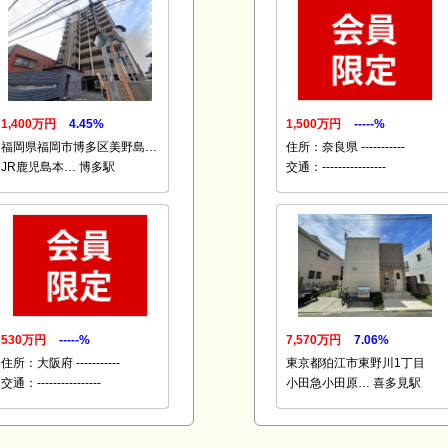
1,400万円
4.45%
1,500万円
-----%
福岡県福岡市博多区美野島…
住所：奈良県 -----------
JR鹿児島本… 博多駅
交通：----------------
530万円
-----%
7,570万円
7.06%
住所：大阪府 -----------
東京都狛江市東野川1丁目
交通：----------------
小田急小田原… 喜多見駅