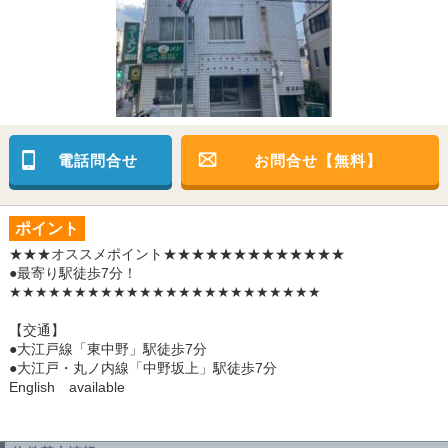
電話問合せ
お問合せ【無料】
ポイント
★★★オススメポイント★★★★★★★★★★★★★
●最寄り駅徒歩7分！
★★★★★★★★★★★★★★★★★★★★★★★★
【交通】
●大江戸線「東中野」駅徒歩7分
●大江戸・丸ノ内線「中野坂上」駅徒歩7分
English available