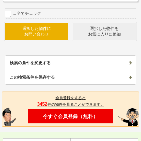
←全てチェック
選択した物件に
選択した物件を
お問い合わせ
お気に入りに追加
検索の条件を変更する
この検索条件を保存する
会員登録をすると
3452
件の物件を見ることができます。
今すぐ会員登録（無料）