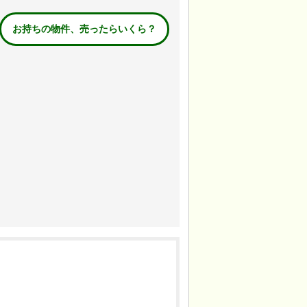
お持ちの物件、売ったらいくら？