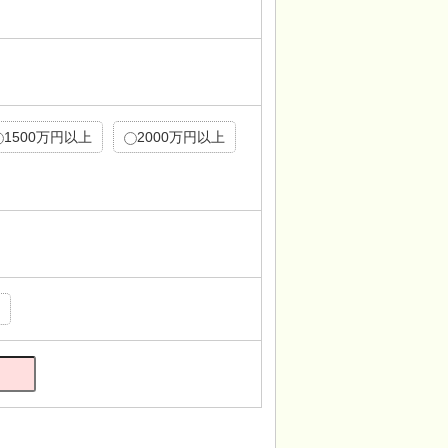
1500万円以上
2000万円以上