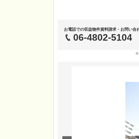
お電話での収益物件資料請求・お問い合
06-4802-5104
※