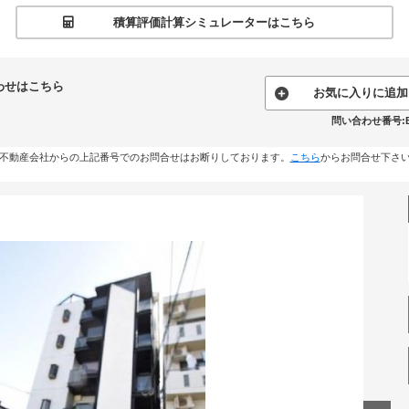
積算評価計算シミュレーターはこちら
わせはこちら
お気に入りに追加
問い合わせ番号:B02
不動産会社からの上記番号でのお問合せはお断りしております。
こちら
からお問合せ下さ