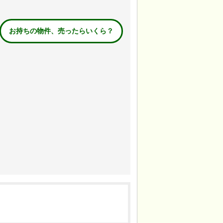
お持ちの物件、売ったらいくら？