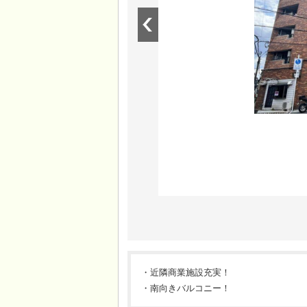
・近隣商業施設充実！
・南向きバルコニー！