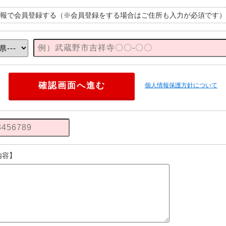
報で会員登録する（※会員登録をする場合はご住所も入力が必須です）
個人情報保護方針について
内容】