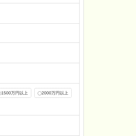
1500万円以上
2000万円以上