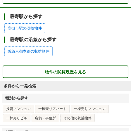
最寄駅から探す
高槻市駅の収益物件
最寄駅の沿線から探す
阪急京都本線の収益物件
物件の閲覧履歴を見る
条件から一発検索
種別から探す
投資マンション
一棟売りアパート
一棟売りマンション
一棟売りビル
店舗・事務所
その他の収益物件