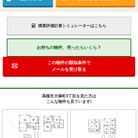
積算評価計算シミュレーターはこちら
お持ちの物件、売ったらいくら？
この物件の類似条件で
メールを受け取る
高槻市大塚町4丁目を見た方は
こんな物件も見ています!