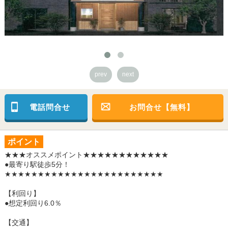
prev
next
電話問合せ
お問合せ【無料】
ポイント
★★★オススメポイント★★★★★★★★★★★★
●最寄り駅徒歩5分！
★★★★★★★★★★★★★★★★★★★★★★★★
【利回り】
●想定利回り6.0％
【交通】