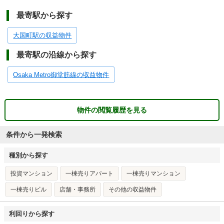
最寄駅から探す
大国町駅の収益物件
最寄駅の沿線から探す
Osaka Metro御堂筋線の収益物件
物件の閲覧履歴を見る
条件から一発検索
種別から探す
投資マンション
一棟売りアパート
一棟売りマンション
一棟売りビル
店舗・事務所
その他の収益物件
利回りから探す