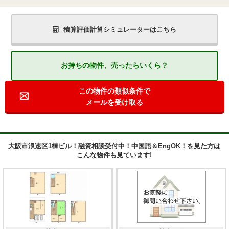
積算評価計算シミュレーターはこちら
お持ちの物件、売ったらいくら？
この物件の類似条件で
メールを受け取る
大阪市浪速区1棟ビル！融資相談受付中！中国語＆EngOK！を見た方は
こんな物件も見ています!