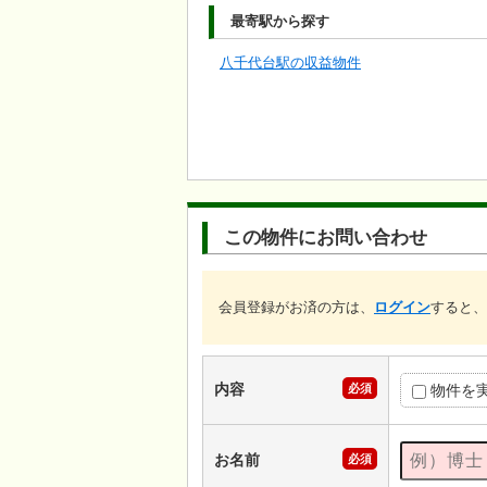
最寄駅から探す
八千代台駅の収益物件
この物件にお問い合わせ
会員登録がお済の方は、
ログイン
すると、
内容
必須
物件を
お名前
必須