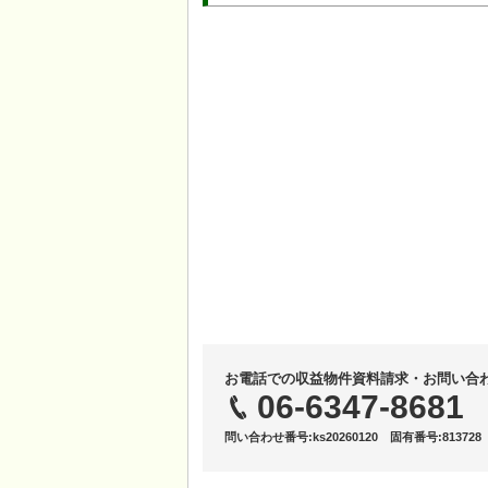
お電話での収益物件資料請求・お問い合
06-6347-8681
問い合わせ番号:ks20260120 固有番号:813728