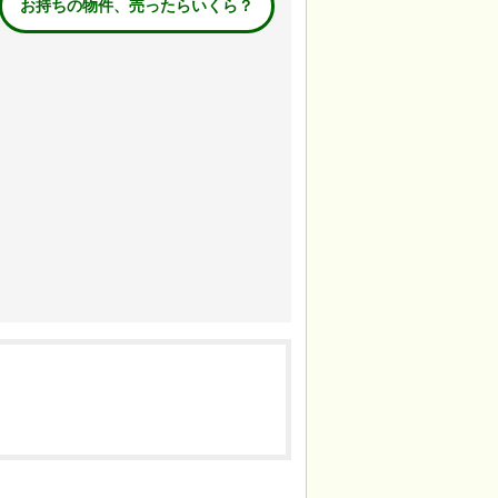
お持ちの物件、売ったらいくら？