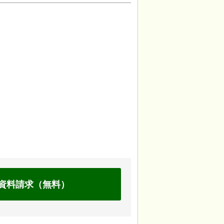
資料請求（無料）