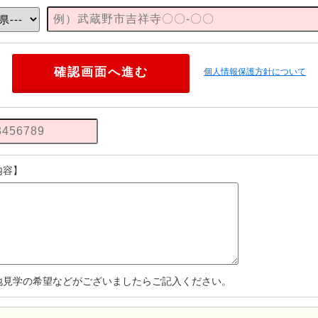
個人情報保護方針について
内容】
地見学の希望などがございましたらご記入ください。