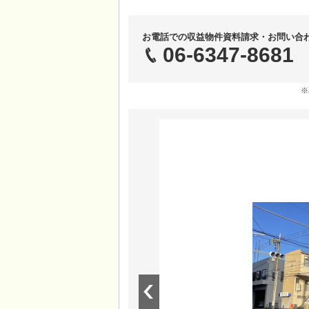
お電話での収益物件資料請求・お問い合
06-6347-8681
※