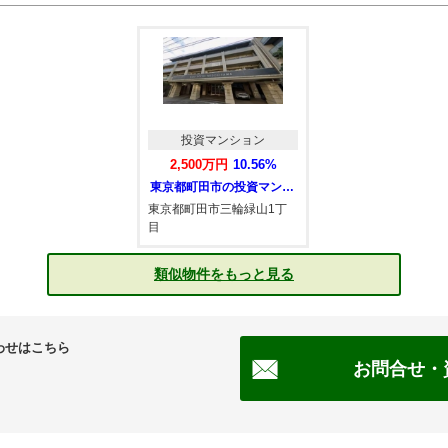
投資マンション
2,500万円
10.56%
東京都町田市の投資マンション
東京都町田市三輪緑山1丁
目
類似物件をもっと見る
わせはこちら
お問合せ・