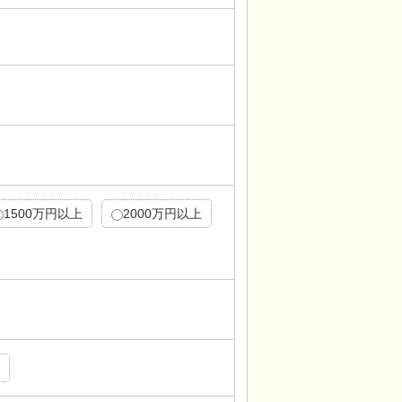
1500万円以上
2000万円以上