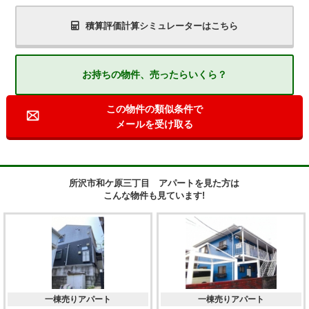
積算評価計算シミュレーターはこちら
お持ちの物件、売ったらいくら？
この物件の類似条件で
メールを受け取る
所沢市和ケ原三丁目 アパートを見た方は
こんな物件も見ています!
一棟売りアパート
一棟売りアパート