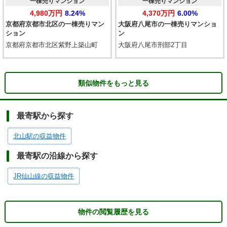
一棟売りマンション
一棟売りマンション
4,980万円
8.24%
4,370万円
6.00%
京都府京都市北区の一棟売りマン
大阪府八尾市の一棟売りマンショ
ション
ン
京都府京都市北区紫野上築山町
大阪府八尾市刑部2丁目
類似物件をもっと見る
最寄駅から探す
北山駅の収益物件
最寄駅の沿線から探す
JR仙山線の収益物件
物件の閲覧履歴を見る