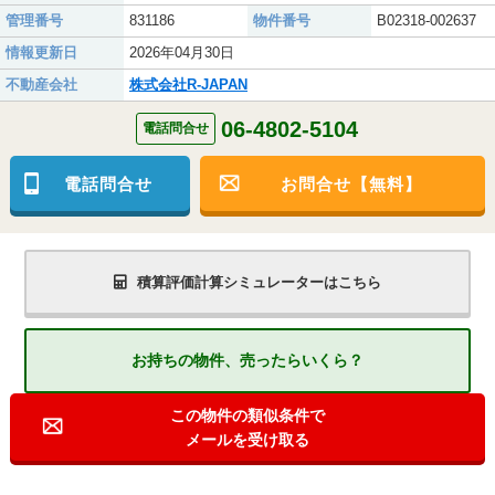
管理番号
831186
物件番号
B02318-002637
情報更新日
2026年04月30日
不動産会社
株式会社R-JAPAN
06-4802-5104
電話問合せ
電話問合せ
お問合せ【無料】
積算評価計算シミュレーターはこちら
お持ちの物件、売ったらいくら？
この物件の類似条件で
メールを受け取る