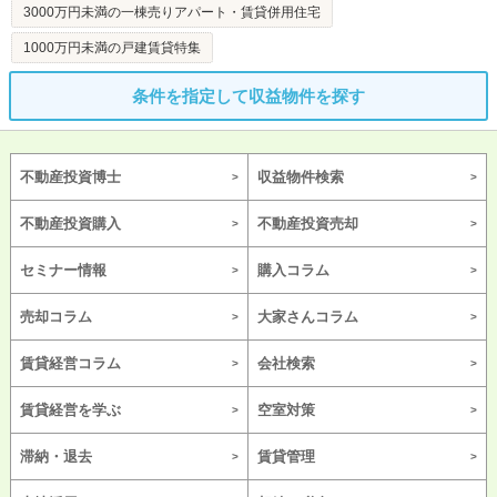
3000万円未満の一棟売りアパート・賃貸併用住宅
1000万円未満の戸建賃貸特集
条件を指定して収益物件を探す
不動産投資博士
収益物件検索
不動産投資購入
不動産投資売却
セミナー情報
購入コラム
売却コラム
大家さんコラム
賃貸経営コラム
会社検索
賃貸経営を学ぶ
空室対策
滞納・退去
賃貸管理