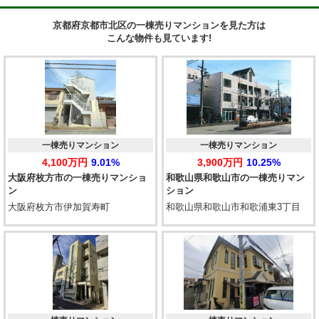
京都府京都市北区の一棟売りマンションを見た方は
こんな物件も見ています!
一棟売りマンション
一棟売りマンション
4,100万円
9.01%
3,900万円
10.25%
大阪府枚方市の一棟売りマンショ
和歌山県和歌山市の一棟売りマン
ン
ション
大阪府枚方市伊加賀寿町
和歌山県和歌山市和歌浦東3丁目