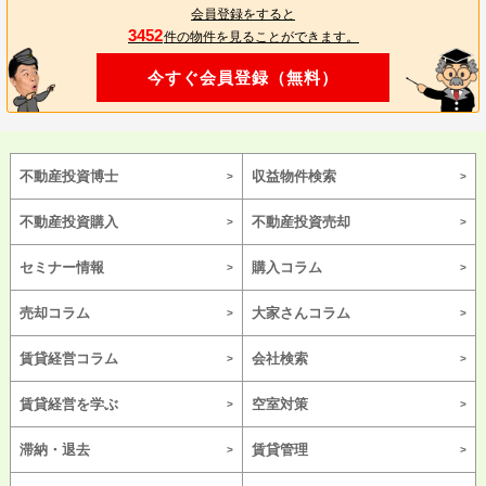
会員登録をすると
3452
件の物件を見ることができます。
今すぐ会員登録（無料）
不動産投資博士
収益物件検索
不動産投資購入
不動産投資売却
セミナー情報
購入コラム
売却コラム
大家さんコラム
賃貸経営コラム
会社検索
賃貸経営を学ぶ
空室対策
滞納・退去
賃貸管理