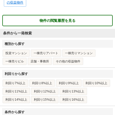
の収益物件
物件の閲覧履歴を見る
条件から一発検索
種別から探す
投資マンション
一棟売りアパート
一棟売りマンション
一棟売りビル
店舗・事務所
その他の収益物件
利回りから探す
利回り7%以上
利回り8%以上
利回り9%以上
利回り10%以上
利回り11%以上
利回り12%以上
利回り13%以上
利回り14%以上
利回り15%以上
利回り16%以上
条件から探す