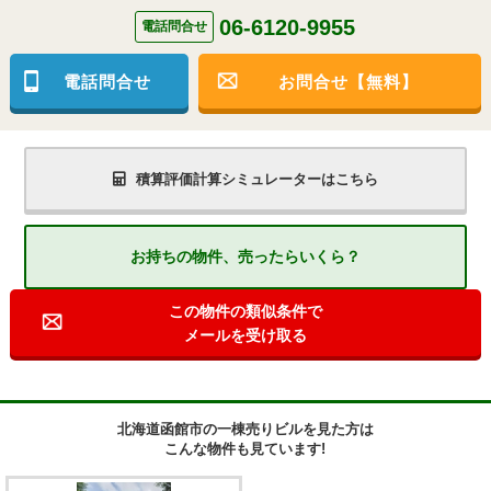
06-6120-9955
電話問合せ
電話問合せ
お問合せ【無料】
積算評価計算シミュレーターはこちら
お持ちの物件、売ったらいくら？
この物件の類似条件で
メールを受け取る
北海道函館市の一棟売りビルを見た方は
こんな物件も見ています!