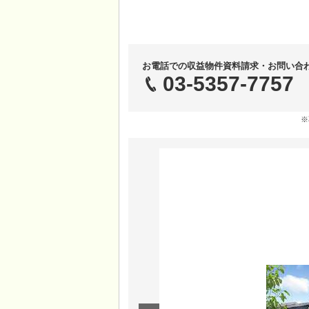
お電話での収益物件資料請求・お問い合
03-5357-7757
※