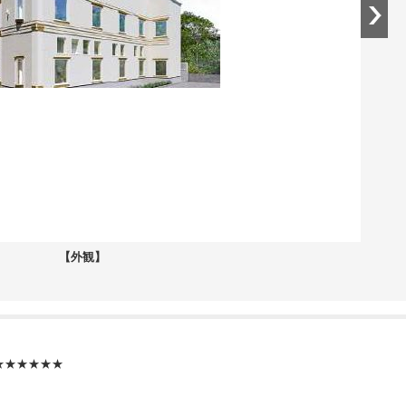
【外観】
★★★★★★