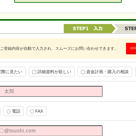
ご登録内容が自動で入力され、スムーズにお問い合わせできます。
実際に見たい
詳細資料が欲しい
資金計画・購入の相談
電話
FAX