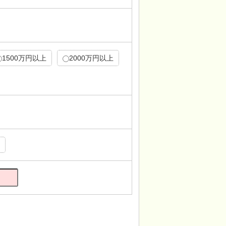
1500万円以上
2000万円以上