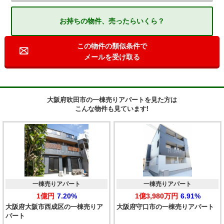
お持ちの物件、売ったらいくら？
この物件の類似条件で
メールを受け取る
大阪府吹田市の一棟売りアパートを見た方は
こんな物件も見ています!
一棟売りアパート
一棟売りアパート
1億円
7.20%
1億3,980万円
6.91%
大阪府大阪市西成区の一棟売りア
大阪府守口市の一棟売りアパート
パート