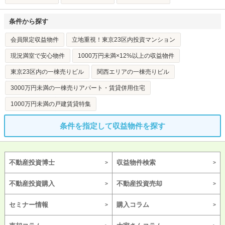
条件から探す
会員限定収益物件
立地重視！東京23区内投資マンション
現況満室で安心物件
1000万円未満×12%以上の収益物件
東京23区内の一棟売りビル
関西エリアの一棟売りビル
3000万円未満の一棟売りアパート・賃貸併用住宅
1000万円未満の戸建賃貸特集
条件を指定して収益物件を探す
不動産投資博士
収益物件検索
不動産投資購入
不動産投資売却
セミナー情報
購入コラム