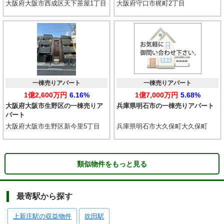
大阪府大阪市西成区天下茶屋1丁目
大阪府守口市梶町2丁目
一棟売りアパート
一棟売りアパート
1億2,600万円
6.16%
1億7,000万円
5.68%
大阪府大阪市生野区の一棟売りア
兵庫県明石市の一棟売りアパート
パート
大阪府大阪市生野区新今里5丁目
兵庫県明石市大久保町大久保町
類似物件をもっと見る
最寄駅から探す
上新庄駅の収益物件
吹田駅