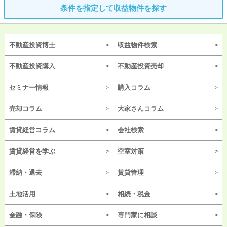
条件を指定して収益物件を探す
不動産投資博士
収益物件検索
不動産投資購入
不動産投資売却
セミナー情報
購入コラム
売却コラム
大家さんコラム
賃貸経営コラム
会社検索
賃貸経営を学ぶ
空室対策
滞納・退去
賃貸管理
土地活用
相続・税金
金融・保険
専門家に相談