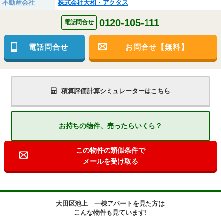
不動産会社
株式会社大和・アクタス
0120-105-111
電話問合せ
電話問合せ
お問合せ【無料】
積算評価計算シミュレーターはこちら
お持ちの物件、売ったらいくら？
この物件の類似条件で
メールを受け取る
大田区池上 一棟アパートを見た方は
こんな物件も見ています!