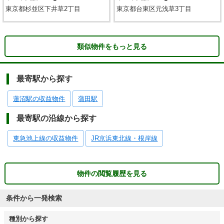
東京都杉並区下井草2丁目
東京都台東区元浅草3丁目
類似物件をもっと見る
最寄駅から探す
蓮沼駅の収益物件
蒲田駅
最寄駅の沿線から探す
東急池上線の収益物件
JR京浜東北線・根岸線
物件の閲覧履歴を見る
条件から一発検索
種別から探す