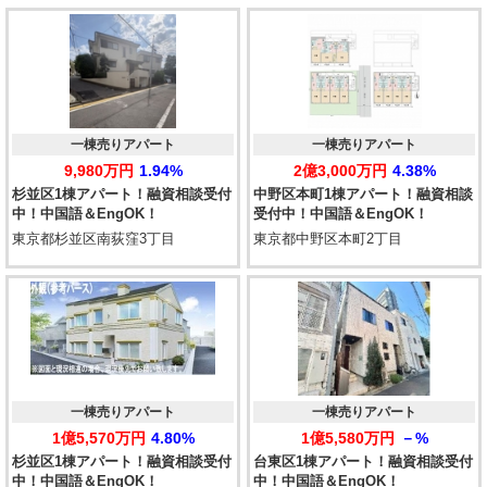
一棟売りアパート
一棟売りアパート
9,980万円
1.94%
2億3,000万円
4.38%
杉並区1棟アパート！融資相談受付
中野区本町1棟アパート！融資相談
中！中国語＆EngOK！
受付中！中国語＆EngOK！
東京都杉並区南荻窪3丁目
東京都中野区本町2丁目
一棟売りアパート
一棟売りアパート
1億5,570万円
4.80%
1億5,580万円
－%
杉並区1棟アパート！融資相談受付
台東区1棟アパート！融資相談受付
中！中国語＆EngOK！
中！中国語＆EngOK！