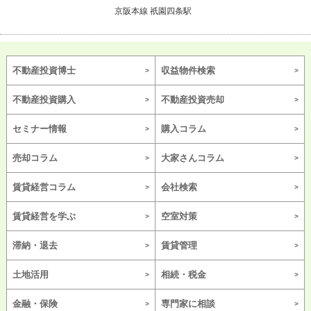
京阪本線 祇園四条駅
不動産投資博士
収益物件検索
不動産投資購入
不動産投資売却
セミナー情報
購入コラム
売却コラム
大家さんコラム
賃貸経営コラム
会社検索
賃貸経営を学ぶ
空室対策
滞納・退去
賃貸管理
土地活用
相続・税金
金融・保険
専門家に相談