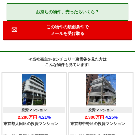
お持ちの物件、売ったらいくら？
この物件の類似条件で
メールを受け取る
≪当社売主≫センチュリー東雪谷を見た方は
こんな物件も見ています!
投資マンション
投資マンション
2,280万円
4.21%
2,300万円
4.25%
東京都大田区の投資マンション
東京都中野区の投資マンション