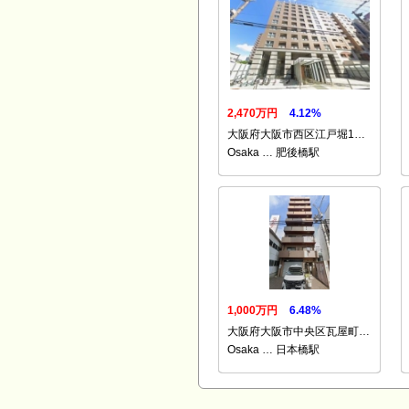
2,470万円
4.12%
大阪府大阪市西区江戸堀1…
Osaka … 肥後橋駅
1,000万円
6.48%
大阪府大阪市中央区瓦屋町…
Osaka … 日本橋駅