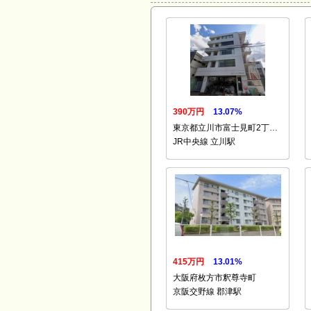
390万円
13.07%
東京都立川市富士見町2丁…
JR中央線 立川駅
415万円
13.01%
大阪府枚方市釈尊寺町
京阪交野線 郡津駅