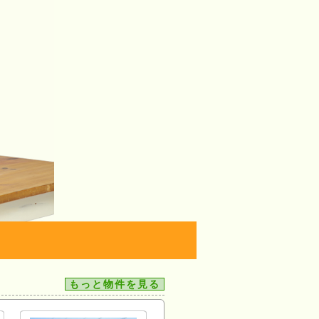
もっと物件を見る