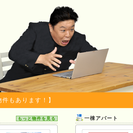
物件もあります！】
一棟アパート
もっと物件を見る