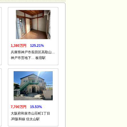
1,380万円
125.21%
兵庫県神戸市長田区高取山…
神戸市営地下… 板宿駅
7,700万円
15.53%
大阪府和泉市山荘町1丁目
JR阪和線 信太山駅