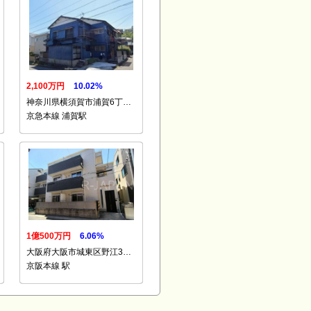
2,100万円
10.02%
神奈川県横須賀市浦賀6丁…
京急本線 浦賀駅
1億500万円
6.06%
大阪府大阪市城東区野江3…
京阪本線 駅