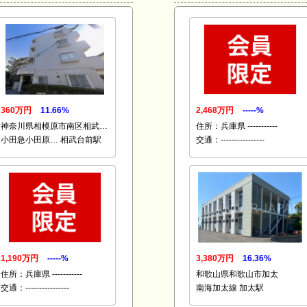
360万円
11.66%
2,468万円
-----%
神奈川県相模原市南区相武…
住所：兵庫県 -----------
小田急小田原… 相武台前駅
交通：----------------
1,190万円
-----%
3,380万円
16.36%
住所：兵庫県 -----------
和歌山県和歌山市加太
交通：----------------
南海加太線 加太駅