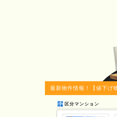
最新物件情報！【値下げ
区分マンション