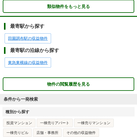
類似物件をもっと見る
最寄駅から探す
田園調布駅の収益物件
最寄駅の沿線から探す
東急東横線の収益物件
物件の閲覧履歴を見る
条件から一発検索
種別から探す
投資マンション
一棟売りアパート
一棟売りマンション
一棟売りビル
店舗・事務所
その他の収益物件