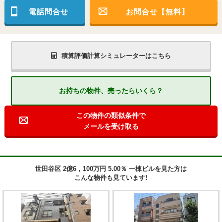
電話問合せ
お問合せ【無料】
積算評価計算シミュレーターはこちら
お持ちの物件、売ったらいくら？
この物件の類似条件で
メールを受け取る
世田谷区 2億6，100万円 5.00％ 一棟ビルを見た方は
こんな物件も見ています!