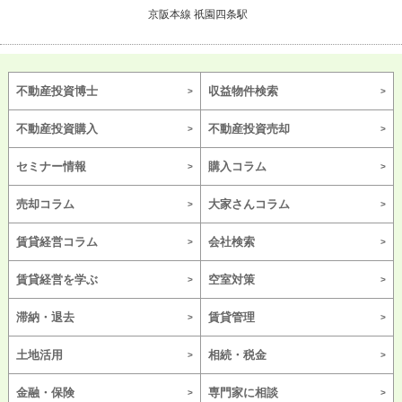
京阪本線 祇園四条駅
不動産投資博士
収益物件検索
不動産投資購入
不動産投資売却
セミナー情報
購入コラム
売却コラム
大家さんコラム
賃貸経営コラム
会社検索
賃貸経営を学ぶ
空室対策
滞納・退去
賃貸管理
土地活用
相続・税金
金融・保険
専門家に相談