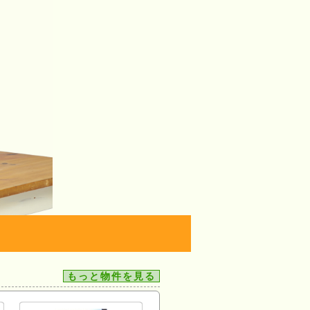
もっと物件を見る