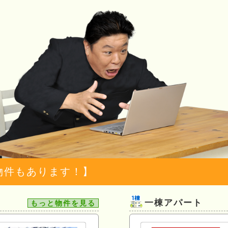
物件もあります！】
一棟アパート
もっと物件を見る