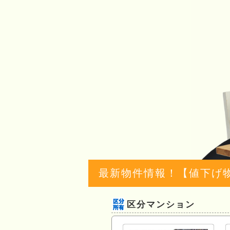
最新物件情報！【値下げ
区分マンション