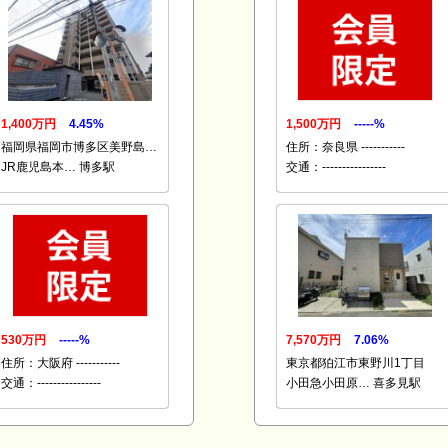
1,400万円
4.45%
1,500万円
-----%
福岡県福岡市博多区美野島…
住所：奈良県 -----------
JR鹿児島本… 博多駅
交通：----------------
530万円
-----%
7,570万円
7.06%
住所：大阪府 -----------
東京都狛江市東野川1丁目
交通：----------------
小田急小田原… 喜多見駅