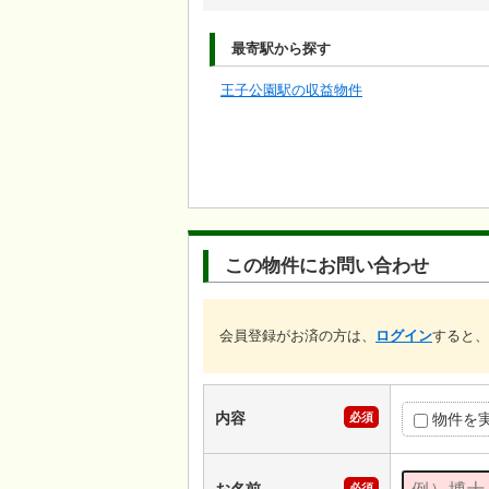
最寄駅から探す
王子公園駅の収益物件
この物件にお問い合わせ
会員登録がお済の方は、
ログイン
すると、
内容
必須
物件を
必須