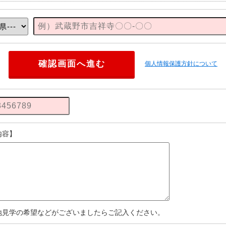
個人情報保護方針について
内容】
地見学の希望などがございましたらご記入ください。