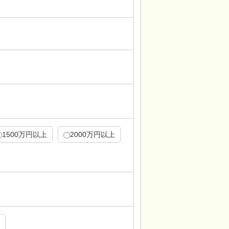
1500万円以上
2000万円以上