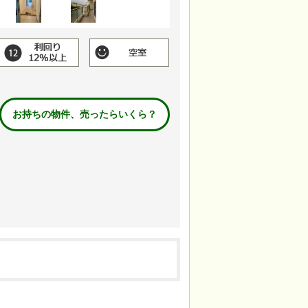
お持ちの物件、売ったらいくら？