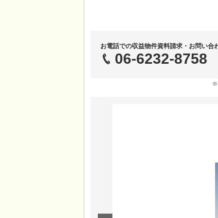
お電話での収益物件資料請求・お問い合
06-6232-8758
※