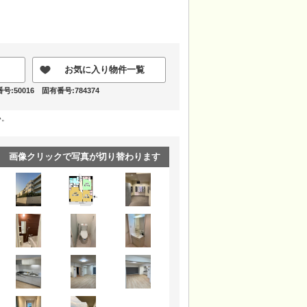
お気に入り物件一覧
:50016 固有番号:784374
い。
画像クリックで写真が切り替わります