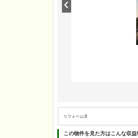
リフォーム済
この物件を見た方はこんな収益