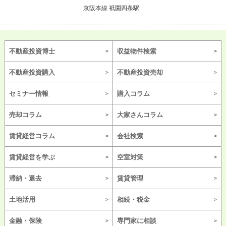
京阪本線 祇園四条駅
不動産投資博士
収益物件検索
不動産投資購入
不動産投資売却
セミナー情報
購入コラム
売却コラム
大家さんコラム
賃貸経営コラム
会社検索
賃貸経営を学ぶ
空室対策
滞納・退去
賃貸管理
土地活用
相続・税金
金融・保険
専門家に相談