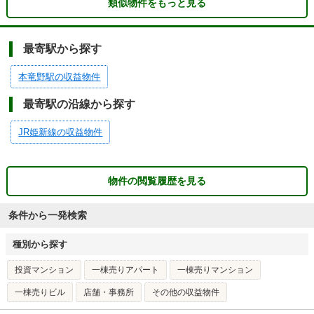
類似物件をもっと見る
最寄駅から探す
本竜野駅の収益物件
最寄駅の沿線から探す
JR姫新線の収益物件
物件の閲覧履歴を見る
条件から一発検索
種別から探す
投資マンション
一棟売りアパート
一棟売りマンション
一棟売りビル
店舗・事務所
その他の収益物件