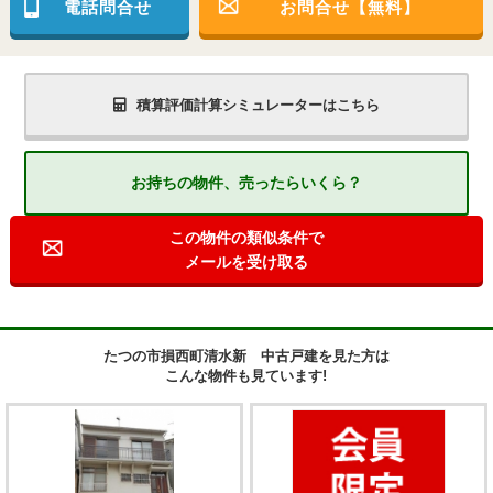
電話問合せ
お問合せ【無料】
積算評価計算シミュレーターはこちら
お持ちの物件、売ったらいくら？
この物件の類似条件で
メールを受け取る
たつの市損西町清水新 中古戸建を見た方は
こんな物件も見ています!