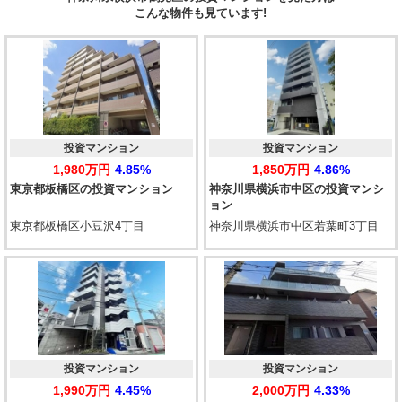
こんな物件も見ています!
投資マンション
投資マンション
1,980万円
4.85%
1,850万円
4.86%
東京都板橋区の投資マンション
神奈川県横浜市中区の投資マンシ
ョン
東京都板橋区小豆沢4丁目
神奈川県横浜市中区若葉町3丁目
投資マンション
投資マンション
1,990万円
4.45%
2,000万円
4.33%