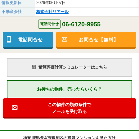
情報更新日
2026年06月07日
不動産会社
株式会社リアール
06-6120-9955
電話問合せ
電話問合せ
お問合せ【無料】
積算評価計算シミュレーターはこちら
お持ちの物件、売ったらいくら？
この物件の類似条件で
メールを受け取る
神奈川県横浜市鶴見区の投資マンションを見た方は