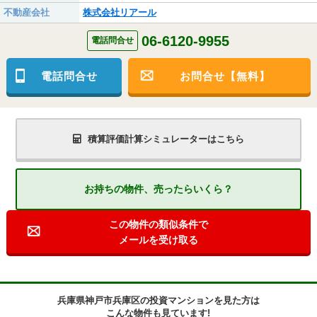
不動産会社
株式会社リアール
06-6120-9955
電話問合せ
電話問合せ
お問合せ【無料】
積算評価計算シミュレーターはこちら
お持ちの物件、売ったらいくら？
この物件の類似条件で
メールを受け取る
兵庫県神戸市兵庫区の投資マンションを見た方は
こんな物件も見ています!