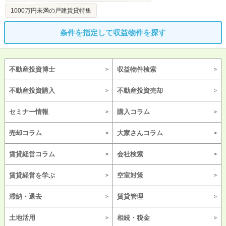
1000万円未満の戸建賃貸特集
条件を指定して収益物件を探す
不動産投資博士
収益物件検索
不動産投資購入
不動産投資売却
セミナー情報
購入コラム
売却コラム
大家さんコラム
賃貸経営コラム
会社検索
賃貸経営を学ぶ
空室対策
滞納・退去
賃貸管理
土地活用
相続・税金