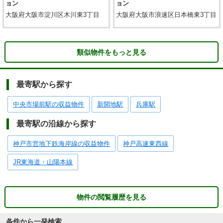
ョン
ョン
大阪府大阪市淀川区木川東3丁目
大阪府大阪市浪速区日本橋東3丁目
類似物件をもっと見る
最寄駅から探す
中央市場前駅の収益物件
新開地駅
兵庫駅
最寄駅の沿線から探す
神戸市営地下鉄海岸線の収益物件
神戸高速東西線
JR東海道・山陽本線
物件の閲覧履歴を見る
条件から一発検索