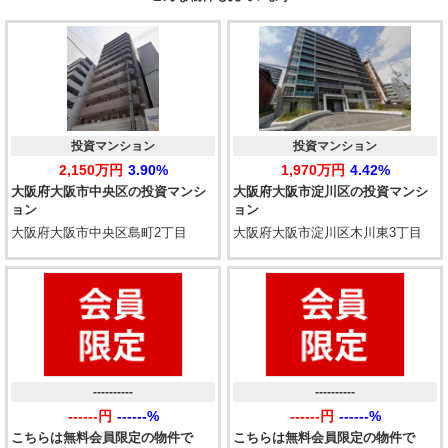
投資マンション
投資マンション
2,150万円
3.90%
1,970万円
4.42%
大阪府大阪市中央区の投資マンシ
大阪府大阪市淀川区の投資マンシ
ョン
ョン
大阪府大阪市中央区島町2丁目
大阪府大阪市淀川区木川東3丁目
----------
----------
------円
------%
------円
------%
こちらは無料会員限定の物件で
こちらは無料会員限定の物件で