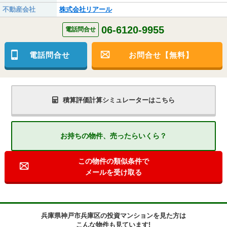
不動産会社
株式会社リアール
06-6120-9955
電話問合せ
電話問合せ
お問合せ【無料】
積算評価計算シミュレーターはこちら
お持ちの物件、売ったらいくら？
この物件の類似条件で
メールを受け取る
兵庫県神戸市兵庫区の投資マンションを見た方は
こんな物件も見ています!