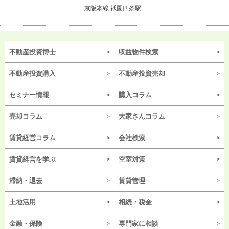
京阪本線 祇園四条駅
不動産投資博士
収益物件検索
不動産投資購入
不動産投資売却
セミナー情報
購入コラム
売却コラム
大家さんコラム
賃貸経営コラム
会社検索
賃貸経営を学ぶ
空室対策
滞納・退去
賃貸管理
土地活用
相続・税金
金融・保険
専門家に相談